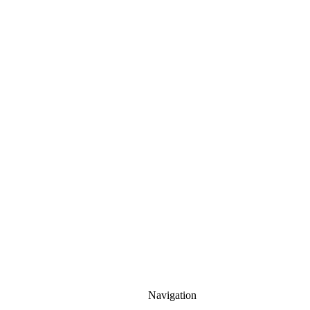
Navigation