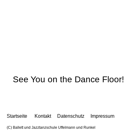
See You on the Dance Floor!
Startseite
Kontakt
Datenschutz
Impressum
(C) Ballett und Jazztanzschule Uffelmann und Runkel